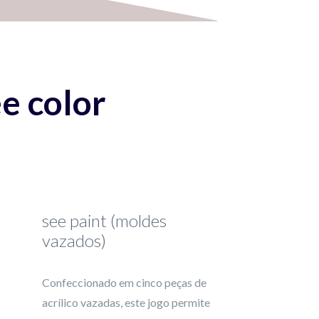
e color
see paint (moldes
vazados)
Confeccionado em cinco peças de
acrílico vazadas, este jogo permite