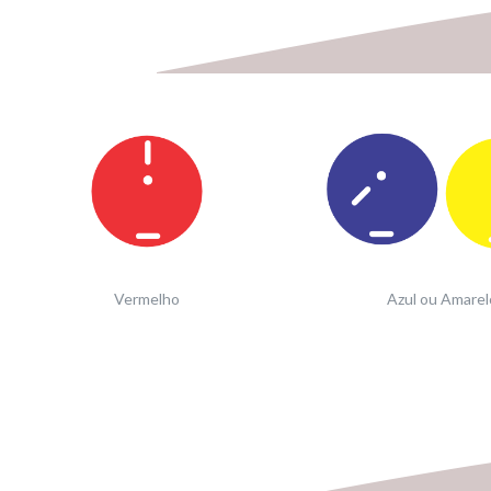
Vermelho
Azul ou Amarel