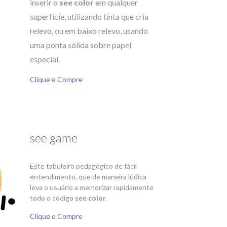
inserir o
see color
em qualquer
superfície, utilizando tinta que cria
relevo, ou em baixo relevo, usando
uma ponta sólida sobre papel
especial.
Clique e Compre
see game
Este tabuleiro pedagógico de fácil
entendimento, que de maneira lúdica
leva o usuário a memorizar rapidamente
todo o código
see color
.
Clique e Compre