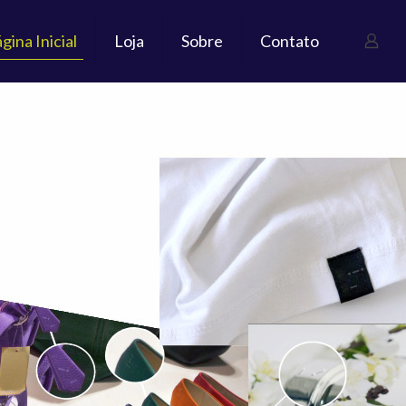
gina Inicial
Loja
Sobre
Contato