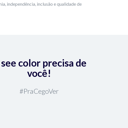
ia, independência, inclusão e qualidade de
 see color precisa de
você!
#PraCegoVer