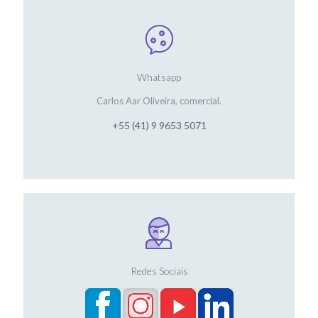
Whatsapp
Carlos Aar Oliveira, comercial.
+55 (41) 9 9653 5071
Redes Sociais