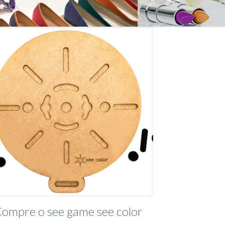
ompre o see game see color