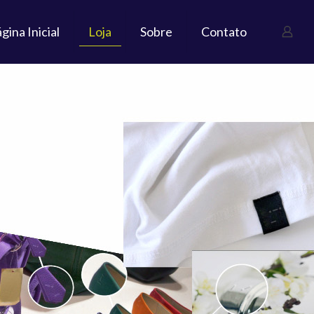
gina Inicial
Loja
Sobre
Contato