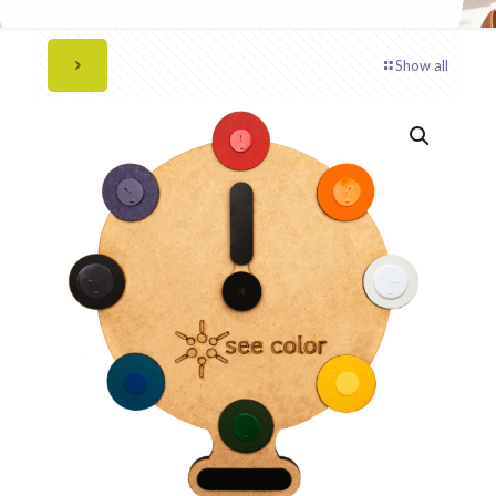
Show all