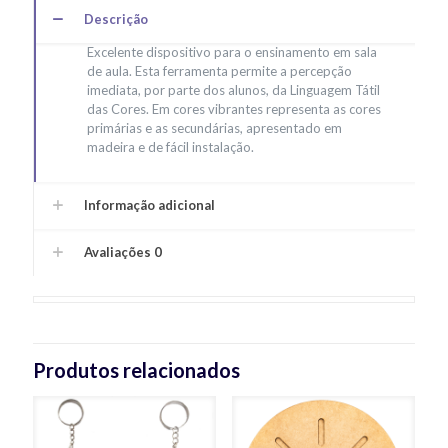
Descrição
Excelente dispositivo para o ensinamento em sala
de aula. Esta ferramenta permite a percepção
imediata, por parte dos alunos, da Linguagem Tátil
das Cores. Em cores vibrantes representa as cores
primárias e as secundárias, apresentado em
madeira e de fácil instalação.
Informação adicional
Avaliações
0
Produtos relacionados