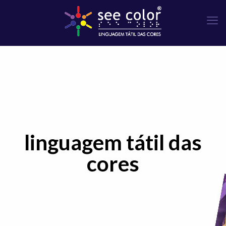
linguagem tátil das
cores